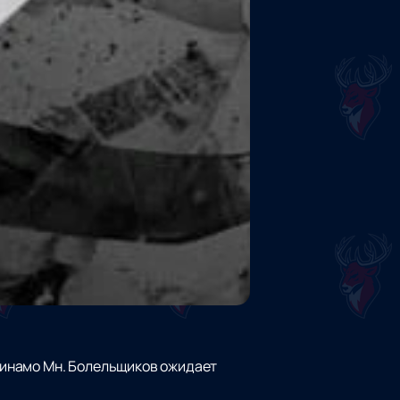
Динамо Мн. Болельщиков ожидает