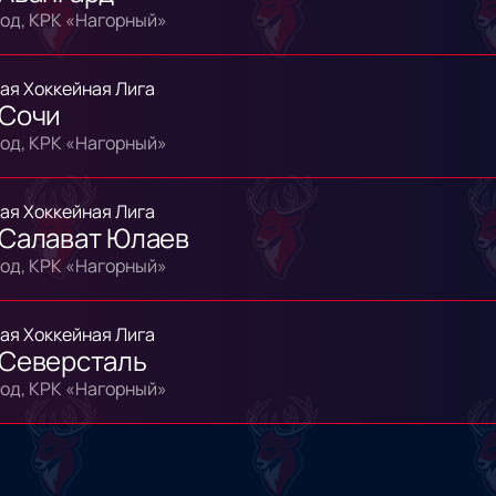
од, КРК «Нагорный»
ая Хоккейная Лига
 Сочи
од, КРК «Нагорный»
ая Хоккейная Лига
 Салават Юлаев
од, КРК «Нагорный»
ая Хоккейная Лига
 Северсталь
од, КРК «Нагорный»