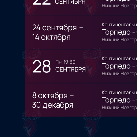
СЕНТЯБРЯ
Нижний Новгор
Континентальн
24 сентября
—
Торпедо -
14 октября
Нижний Новгор
28
Континентальн
пн, 19:30
Торпедо -
СЕНТЯБРЯ
Нижний Новгор
Континентальн
8 октября
—
Торпедо -
30 декабря
Нижний Новгор