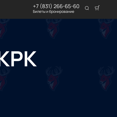
+7 (831) 266-65-60
Билеты и бронирование
 КРК