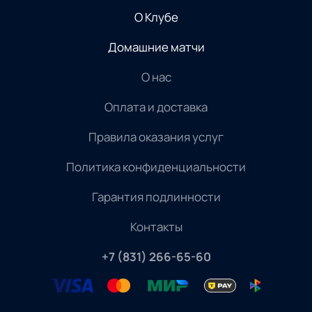
О Клубе
Домашние матчи
О нас
Оплата и доставка
Правила оказания услуг
Политика конфиденциальности
Гарантия подлинности
Контакты
+7 (831) 266-65-60