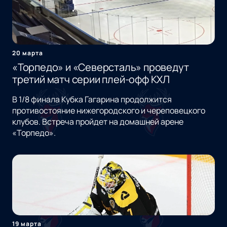
20 марта
«Торпедо» и «Северсталь» проведут
третий матч серии плей-офф КХЛ
В 1/8 финала Кубка Гагарина продолжится
противостояние нижегородского и череповецкого
клубов. Встреча пройдет на домашней арене
«Торпедо».
19 марта