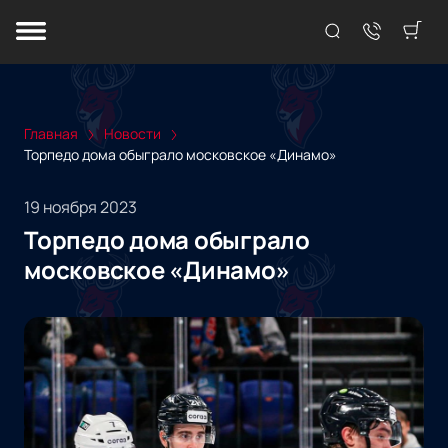
Главная
Новости
Торпедо дома обыграло московское «Динамо»
19 ноября 2023
Торпедо дома обыграло
московское «Динамо»