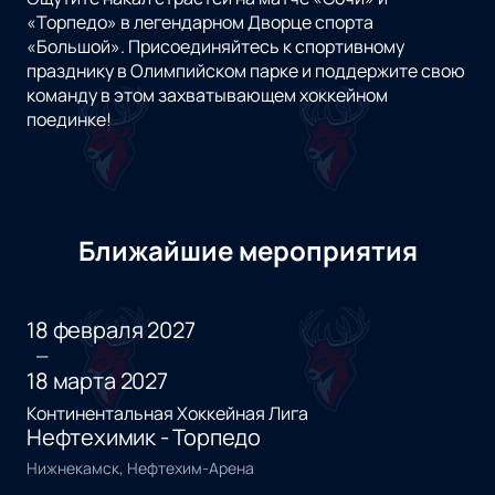
«Торпедо» в легендарном Дворце спорта
«Большой». Присоединяйтесь к спортивному
празднику в Олимпийском парке и поддержите свою
команду в этом захватывающем хоккейном
поединке!
Ближайшие мероприятия
18 февраля 2027
—
18 марта 2027
Континентальная Хоккейная Лига
Нефтехимик - Торпедо
Нижнекамск, Нефтехим-Арена