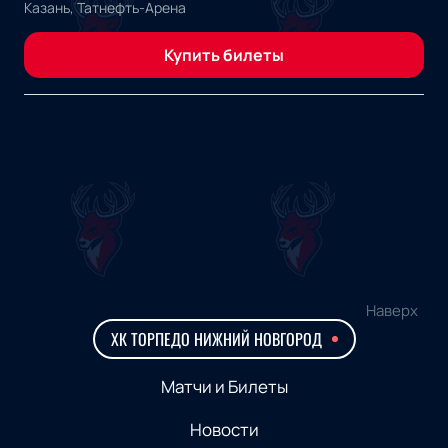
Казань, Татнефть-Арена
Купить билеты
Наверх
ХК ТОРПЕДО НИЖНИЙ НОВГОРОД
Матчи и Билеты
Новости