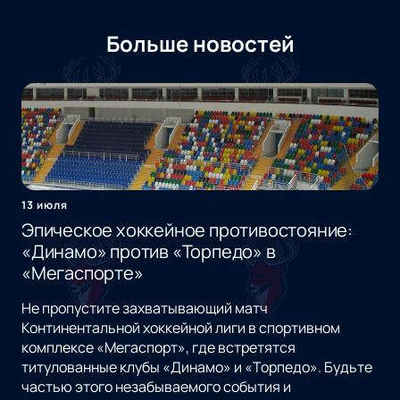
Больше новостей
13 июля
Эпическое хоккейное противостояние:
«Динамо» против «Торпедо» в
«Мегаспорте»
Не пропустите захватывающий матч
Континентальной хоккейной лиги в спортивном
комплексе «Мегаспорт», где встретятся
титулованные клубы «Динамо» и «Торпедо». Будьте
частью этого незабываемого события и