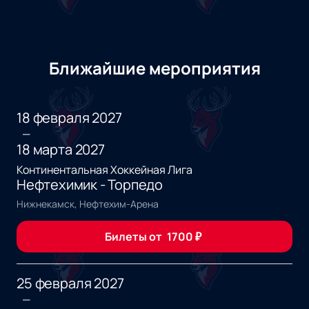
Ближайшие мероприятия
18 февраля 2027
—
18 марта 2027
Континентальная Хоккейная Лига
Нефтехимик - Торпедо
Нижнекамск, Нефтехим-Арена
Билеты от
1700
₽
25 февраля 2027
—