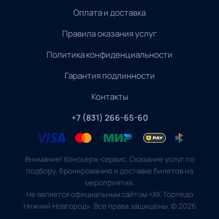
Оплата и доставка
Правила оказания услуг
Политика конфиденциальности
Гарантия подлинности
Контакты
+7 (831) 266-65-60
Внимание! Консьерж-сервис. Оказание услуг по
подбору, бронированию и доставке билетов на
мероприятия.
Не является официальным сайтом «ХК Торпедо
Нижний Новгород». Все права защищены.
©
2026