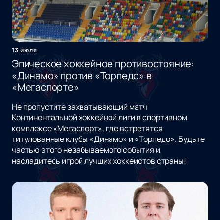
13 июля
Эпическое хоккейное противостояние:
«Динамо» против «Торпедо» в
«Мегаспорте»
Не пропустите захватывающий матч
Континентальной хоккейной лиги в спортивном
комплексе «Мегаспорт», где встретятся
титулованные клубы «Динамо» и «Торпедо». Будьте
частью этого незабываемого события и
насладитесь игрой лучших хоккеистов страны!