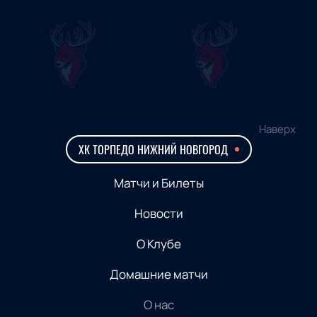
Наверх
ХК ТОРПЕДО НИЖНИЙ НОВГОРОД
Матчи и Билеты
Новости
О Клубе
Домашние матчи
О нас