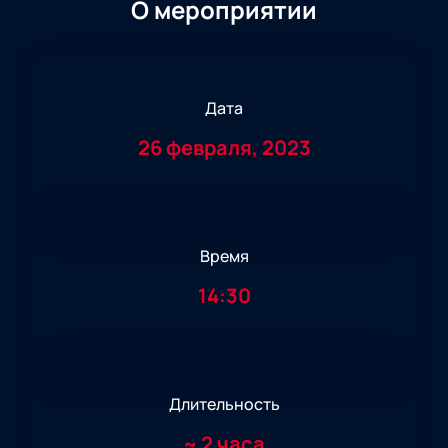
О мероприятии
Дата
26 февраля, 2023
Время
14:30
Длительность
~
2 часа