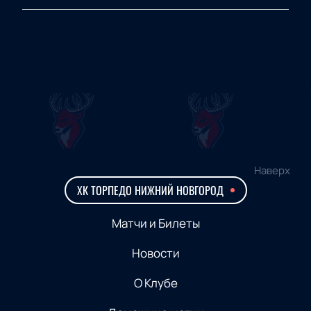
Наверх
ХК ТОРПЕДО НИЖНИЙ НОВГОРОД
Матчи и Билеты
Новости
О Клубе