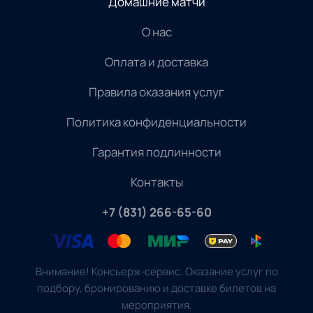
Домашние матчи
О нас
Оплата и доставка
Правила оказания услуг
Политика конфиденциальности
Гарантия подлинности
Контакты
+7 (831) 266-65-60
Внимание! Консьерж-сервис. Оказание услуг по
подбору, бронированию и доставке билетов на
мероприятия.