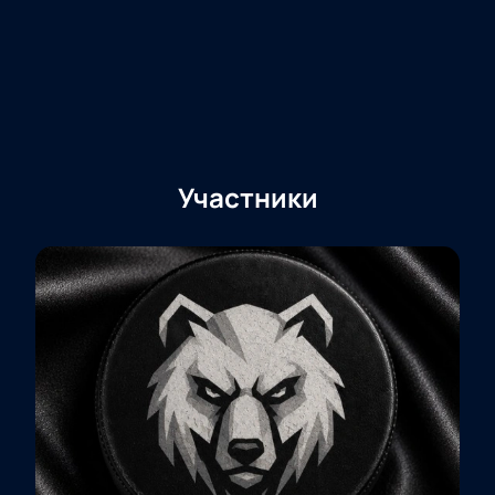
Участники