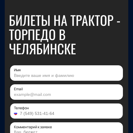
БИЛЕТЫ НА ТРАКТОР -
ТОРПЕДО В
ЧЕЛЯБИНСКЕ
Имя
Email
Телефон
Комментарий к заявке