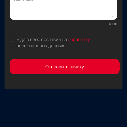
0
/
100
Я даю свое согласие на
обработку
персональных данных
.
Отправить заявку