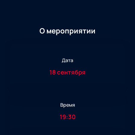
О мероприятии
Дата
18 сентября
Время
19:30