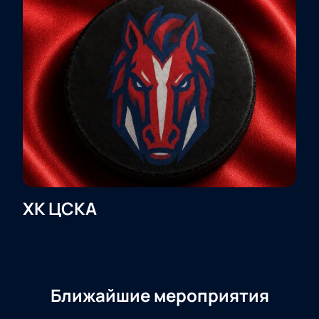
ХК ЦСКА
Ближайшие мероприятия