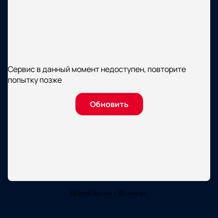
Сервис в данный момент недоступен, повторите
попытку позже
Обновить
Время брони - 30 минут.