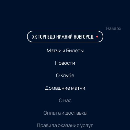
Наверх
ХК ТОРПЕДО НИЖНИЙ НОВГОРОД
Матчи и Билеты
Новости
О Клубе
Домашние матчи
О нас
Оплата и доставка
Правила оказания услуг