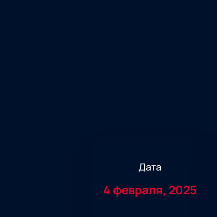
Дата
4 февраля, 2025