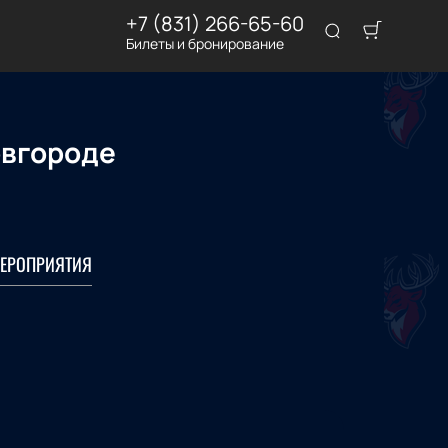
+7 (831) 266-65-60
Билеты и бронирование
овгороде
ЕРОПРИЯТИЯ