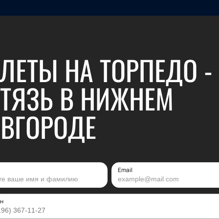
ЛЕТЫ НА ТОРПЕДО -
ТЯЗЬ В НИЖНЕМ
ВГОРОДЕ
Email
н