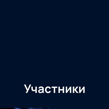
Участники