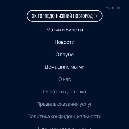
Наверх
ХК ТОРПЕДО НИЖНИЙ НОВГОРОД
Матчи и Билеты
Новости
О Клубе
Домашние матчи
О нас
Оплата и доставка
Правила оказания услуг
Политика конфиденциальности
Гарантия подлинности