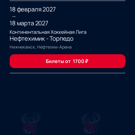
18 февраля 2027
—
18 марта 2027
Континентальная Хоккейная Лига
Нефтехимик - Торпедо
Нижнекамск, Нефтехим-Арена
Билеты от
1700
₽