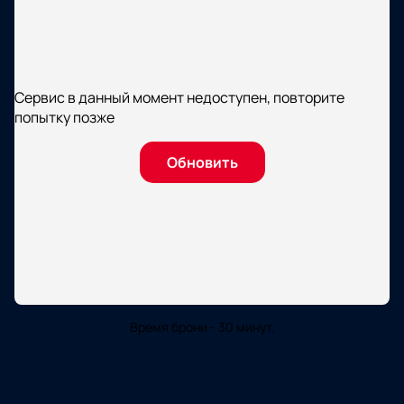
Сервис в данный момент недоступен, повторите
попытку позже
Обновить
Время брони - 30 минут.