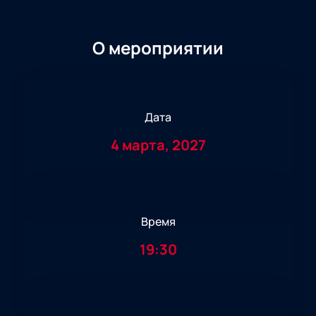
О мероприятии
Дата
4 марта, 2027
Время
19:30