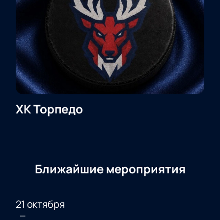
ХК Торпедо
Ближайшие мероприятия
21 октября
—